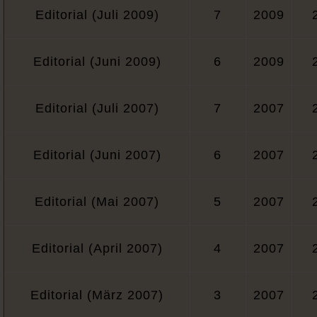
Editorial (Juli 2009)
7
2009
Editorial (Juni 2009)
6
2009
Editorial (Juli 2007)
7
2007
Editorial (Juni 2007)
6
2007
Editorial (Mai 2007)
5
2007
Editorial (April 2007)
4
2007
Editorial (März 2007)
3
2007