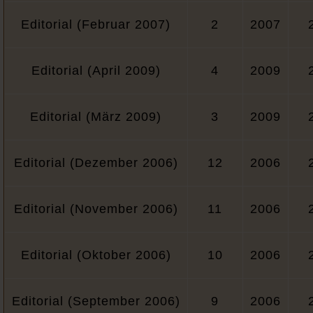
Editorial (Februar 2007)
2
2007
Editorial (April 2009)
4
2009
Editorial (März 2009)
3
2009
Editorial (Dezember 2006)
12
2006
Editorial (November 2006)
11
2006
Editorial (Oktober 2006)
10
2006
Editorial (September 2006)
9
2006