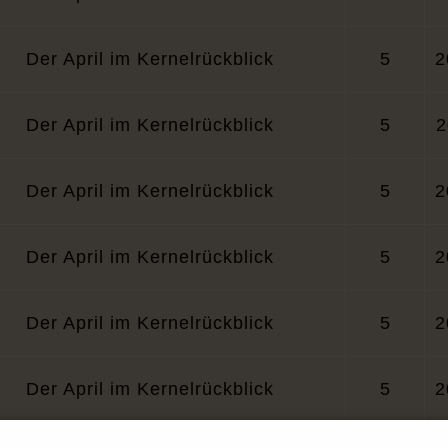
Der April im Kernelrückblick
5
2
Der April im Kernelrückblick
5
2
Der April im Kernelrückblick
5
2
Der April im Kernelrückblick
5
2
Der April im Kernelrückblick
5
2
Der April im Kernelrückblick
5
2