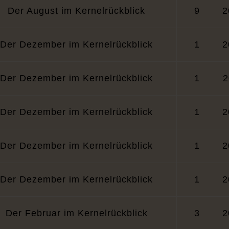
Der August im Kernelrückblick
9
2
Der Dezember im Kernelrückblick
1
2
Der Dezember im Kernelrückblick
1
2
Der Dezember im Kernelrückblick
1
2
Der Dezember im Kernelrückblick
1
2
Der Dezember im Kernelrückblick
1
2
Der Februar im Kernelrückblick
3
2