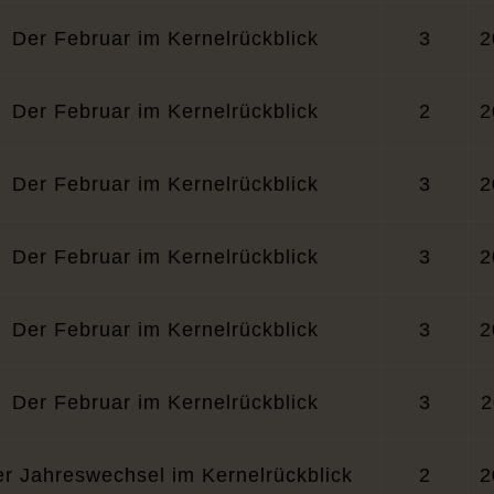
Der Februar im Kernelrückblick
3
2
Der Februar im Kernelrückblick
2
2
Der Februar im Kernelrückblick
3
2
Der Februar im Kernelrückblick
3
2
Der Februar im Kernelrückblick
3
2
Der Februar im Kernelrückblick
3
2
r Jahreswechsel im Kernelrückblick
2
2