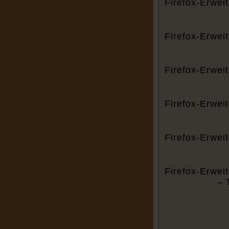
Firefox-Erwei
Firefox-Erwei
Firefox-Erwei
Firefox-Erwei
Firefox-Erwei
Firefox-Erwei
– 